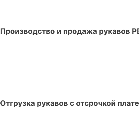
Производство и продажа рукавов Р
Отгрузка рукавов с отсрочкой плат