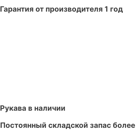
Гарантия от производителя 1 год
Рукава в наличии
Постоянный складской запас более 