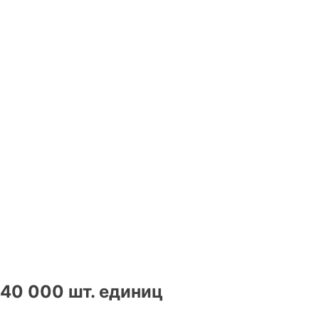
40 000 шт. единиц