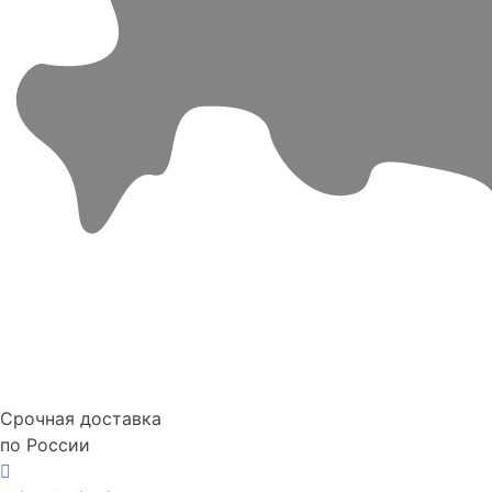
Срочная доставка
по России