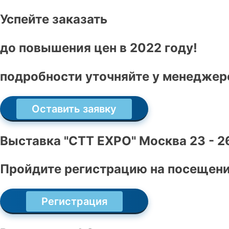
Успейте заказать
до повышения цен в 2022 году!
подробности уточняйте у менеджер
Оставить заявку
Выставка "CTT EXPO" Москва 23 - 2
Пройдите регистрацию на посещен
Регистрация