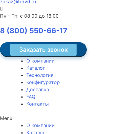
zakaz@tdrvd.ru
Пн - Пт, c 08:00 до 18:00
8 (800) 550-66-17
Заказать звонок
О компании
Каталог
Технология
Конфигуратор
Доставка
FAQ
Контакты
Menu
О компании
Каталог