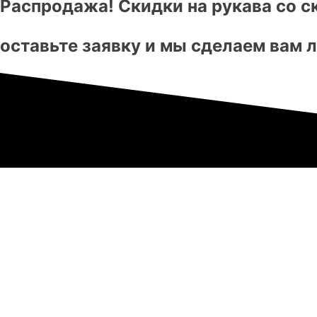
Распродажа! Скидки на рукава со с
оставьте заявку и мы сделаем вам